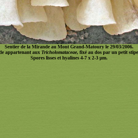
Sentier de la Mirande au Mont Grand-Matoury le 29/03/2006.
ïde appartenant aux
Tricholomataceae,
fixé au dos par un petit stipe
Spores lisses et hyalines 4-7 x 2-3 µm.