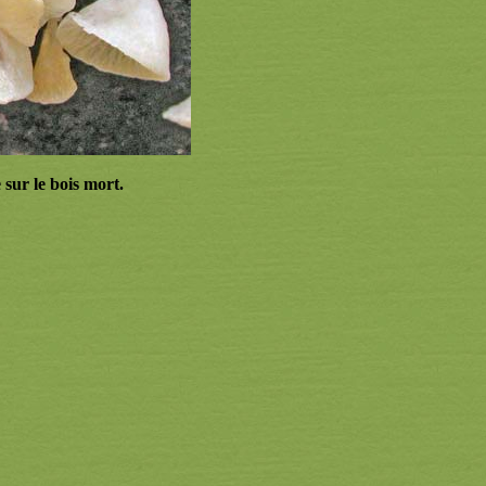
 sur le bois mort.