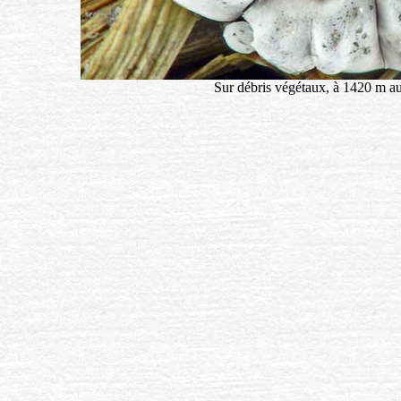
Sur débris végétaux, à 1420 m au