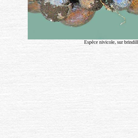
Espèce nivicole, sur brindil